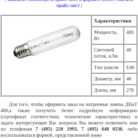
прайс-лист
|
Характеристики
Мощность,
400
Вт
Световой
48
поток, кЛм
Тип цоколя
E40
Диаметр, мм
48
Длина, мм
278
Для того, чтобы оформить заказ на натриевые лампы ДНаТ
400,а также получить более подробную информацию
(сертификат соответствия, технические характеристики) и
задать интересующие Вас вопросы Вы можете позвонить нам
по телефонам
7 (495) 220 1993, 7 (495) 640 0530
, либо
воспользоваться формой, представленной ниже