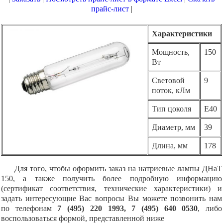
прайс-лист
|
Характеристики
Мощность,
150
Вт
Световой
9
поток, кЛм
Тип цоколя
E40
Диаметр, мм
39
Длина, мм
178
Для того, чтобы оформить заказ на натриевые лампы ДНаТ
150, а также получить более подробную информацию
(сертификат соответствия, технические характеристики) и
задать интересующие Вас вопросы Вы можете позвонить нам
по телефонам
7 (495) 220 1993, 7 (495) 640 0530
, либо
воспользоваться формой, представленной ниже