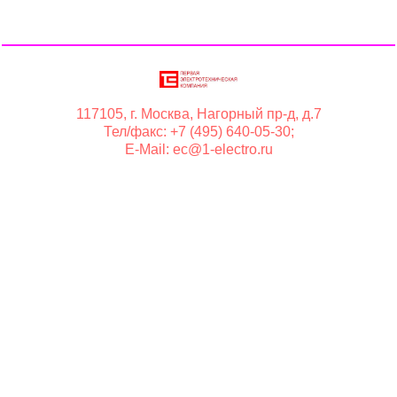
117105, г. Москва, Нагорный пр-д, д.7
Тел/факс: +7 (495) 640-05-30;
E-Mail: ec@1-electro.ru